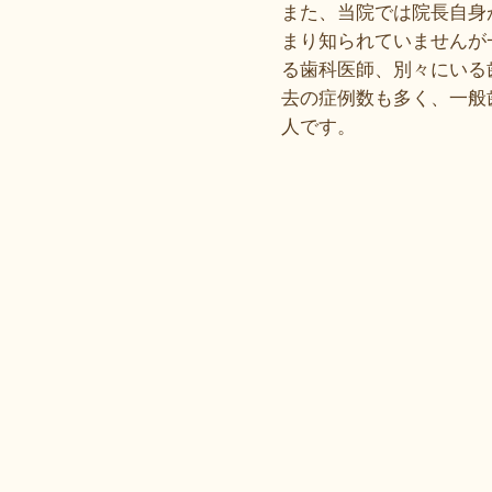
また、当院では院長自身
まり知られていませんが
る歯科医師、別々にいる
去の症例数も多く、一般
人です。