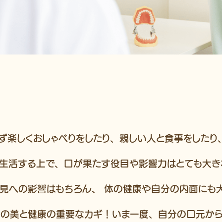
ず楽しくおしゃべりをしたり、親しい人と食事をしたり
く生活する上で、口が果たす役目や影響力はとても大き
見への影響はもちろん、 体の健康や自分の内面にも
の美と健康の重要なカギ！いま一度、自分の口元か