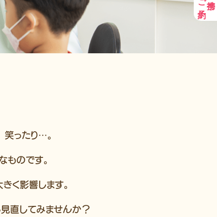
、笑ったり…。
なものです。
大きく影響します。
ら見直してみませんか？