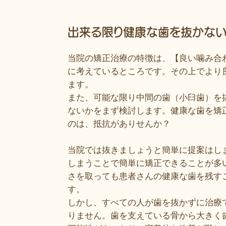
出来る限り健康な歯を抜かな
当院の矯正治療の特徴は、【良い噛み合
に考えているところです。その上でより
ます。
また、可能な限り中間の歯（小臼歯）を
ないかをまず検討します。健康な歯を矯
のは、抵抗がありせんか？
当院では抜きましょうと簡単に提案はし
しまうことで簡単に矯正できることが多
さを取っても患者さんの健康な歯を残す
す。
しかし、すべての人が歯を抜かずに治療
りません。歯を支えている骨から大きく