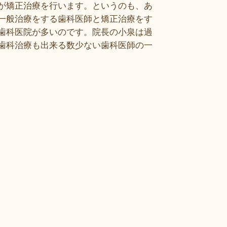
が矯正治療を行います。というのも、あ
一般治療をする歯科医師と矯正治療をす
歯科医院が多いのです。院長の小泉は過
歯科治療も出来る数少ない歯科医師の一