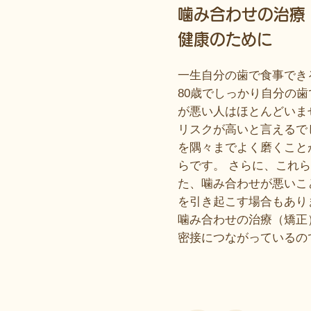
噛み合わせの治療
健康のために
一生自分の歯で食事でき
80歳でしっかり自分の
が悪い人はほとんどいま
リスクが高いと言えるで
を隅々までよく磨くこと
らです。 さらに、これ
た、噛み合わせが悪いこ
を引き起こす場合もあり
噛み合わせの治療（矯正
密接につながっているの