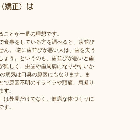
（矯正）は
ることが一番の理想です。
歯で食事をしている方を調べると、歯並び
せん。 逆に歯並びが悪い人は、歯を失う
しょう。というのも、歯並びが悪いと歯
が難しく、虫歯や歯周病になりやすいか
らの病気は口臭の原因にもなります。ま
とで原因不明のイライラや頭痛、肩凝り
ます。
）は外見だけでなく、健康な体づくりに
です。