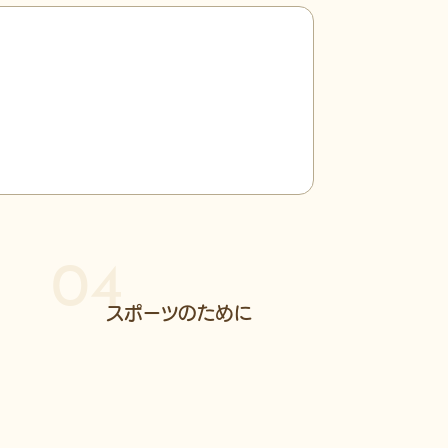
04
スポーツのために