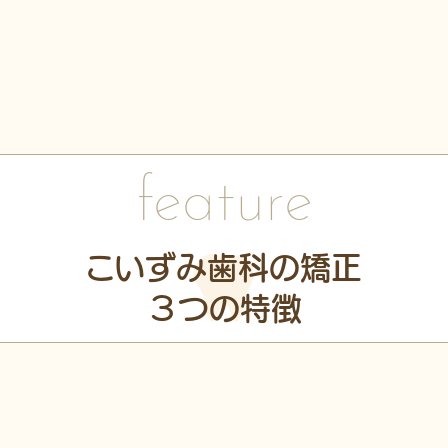
feature
こいずみ歯科の矯正
３つの特徴