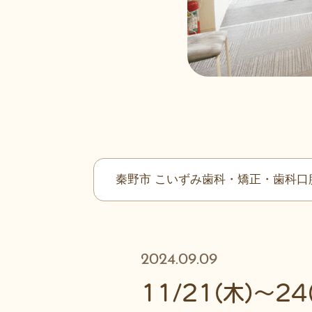
秦野市 こいずみ歯科・矯正・歯科口
2024.09.09
11/21(木)〜