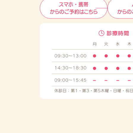
スマホ・携帯
からのご予約はこちら
からの