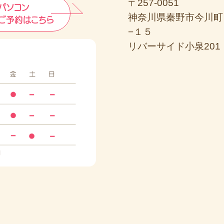
〒257-0051
パソコン
神奈川県秦野市今川町
ご予約はこちら
−１５
リバーサイド小泉201