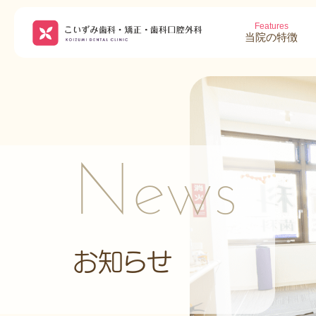
Features
当院の特徴
News
お知らせ