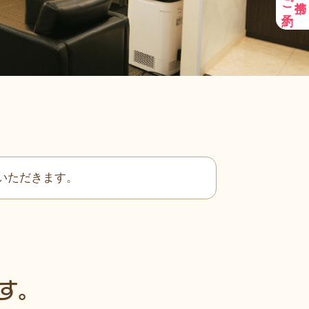
せていただきます。
ます。