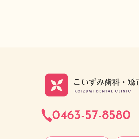
0463-57-8580