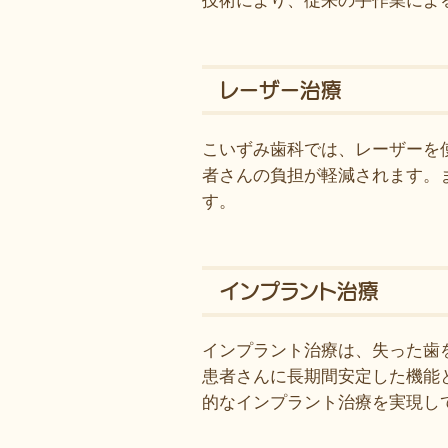
技術により、従来の手作業によ
レーザー治療
こいずみ歯科では、レーザーを
者さんの負担が軽減されます。
す。
インプラント治療
インプラント治療は、失った歯
患者さんに長期間安定した機能
的なインプラント治療を実現し