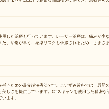
る製作よりも迅速かつ精密な補綴物を提供でき、患者さん
使用した治療も行っています。レーザー治療は、痛みが少
また、治癒が早く、感染リスクも低減されるため、さまざ
を補うための最先端治療法です。こいずみ歯科では、最新
と美しさを提供しています。CTスキャンを使用した精密な
ています。