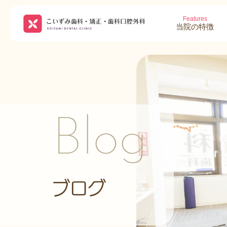
Features
当院の特徴
Blog
ブログ