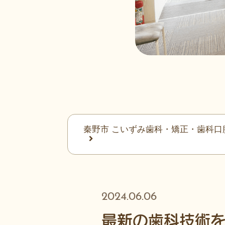
秦野市 こいずみ歯科・矯正・歯科口
2024.06.06
最新の歯科技術を