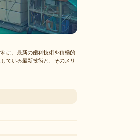
歯科は、最新の歯科技術を積極的
入している最新技術と、そのメリ