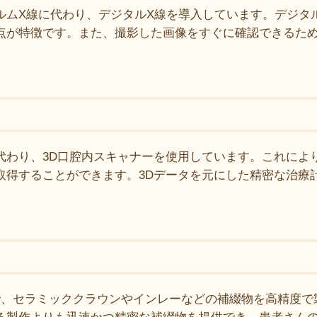
ルムX線に代わり、デジタルX線を導入しています。デジタ
点が特徴です。また、撮影した画像をすぐに確認できるた
代わり、3D口腔内スキャナーを使用しています。これによ
取得することができます。3Dデータを元にした精密な治療
とで、セラミッククラウンやインレーなどの補綴物を高精度