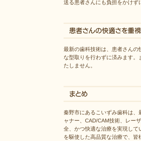
送る患者さんにも負担をかけず
患者さんの快適さを重
最新の歯科技術は、患者さんの
な型取りを行わずに済みます。
たしません。
まとめ
秦野市にあるこいずみ歯科は、
ャナー、CAD/CAM技術、レ
全、かつ快適な治療を実現して
を駆使した高品質な治療で、皆