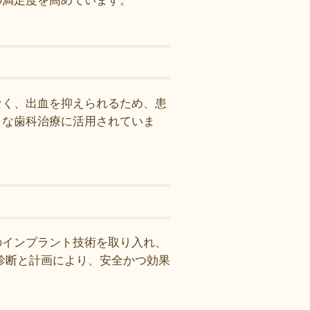
の満足度を高めています。
なく、出血を抑えられるため、患
まな歯科治療に活用されていま
のインプラント技術を取り入れ、
診断と計画により、安全かつ効果