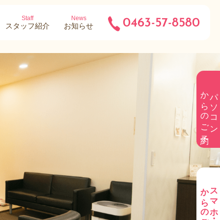
Staff
News
0463-57-8580
スタッフ紹介
お知らせ
からのご予約
パソコン
からのご予約
スマホ・携帯