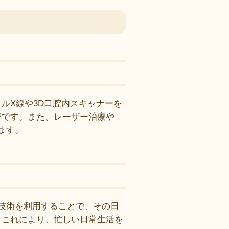
ルX線や3D口腔内スキャナーを
密です。また、レーザー治療や
ます。
M技術を利用することで、その日
。これにより、忙しい日常生活を