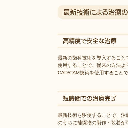
最新技術による治療の
高精度で安全な治療
最新の歯科技術を導入すること
使用することで、従来の方法よ
CAD/CAM技術を使用するこ
短時間での治療完了
最新技術を駆使することで、治療
のうちに補綴物の製作・装着が