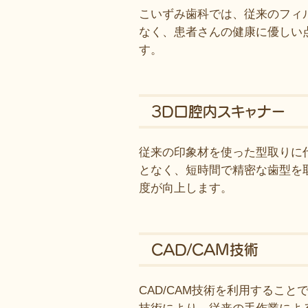
こいずみ歯科では、従来のフィ
なく、患者さんの健康に優しい
す。
3D口腔内スキャナー
従来の印象材を使った型取りに
となく、短時間で精密な歯型を
度が向上します。
CAD/CAM技術
CAD/CAM技術を利用するこ