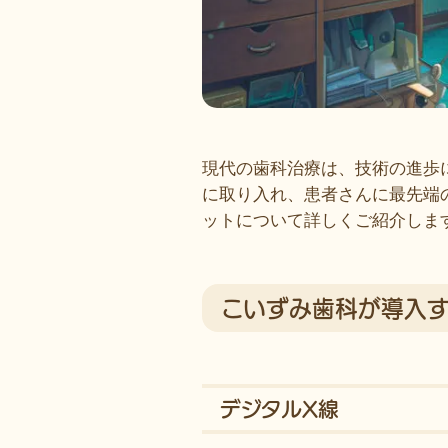
現代の歯科治療は、技術の進歩
に取り入れ、患者さんに最先端
ットについて詳しくご紹介しま
こいずみ歯科が導入
デジタルX線