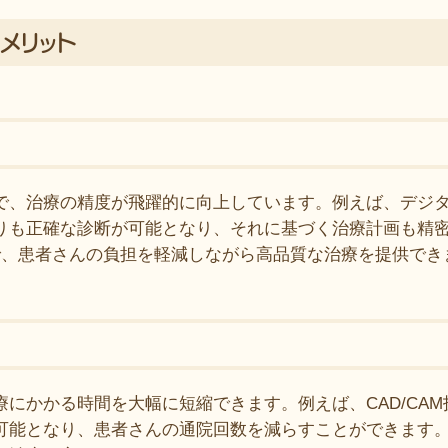
メリット
で、治療の精度が飛躍的に向上しています。例えば、デジタ
りも正確な診断が可能となり、それに基づく治療計画も精
とで、患者さんの負担を軽減しながら高品質な治療を提供でき
にかかる時間を大幅に短縮できます。例えば、CAD/CA
可能となり、患者さんの通院回数を減らすことができます