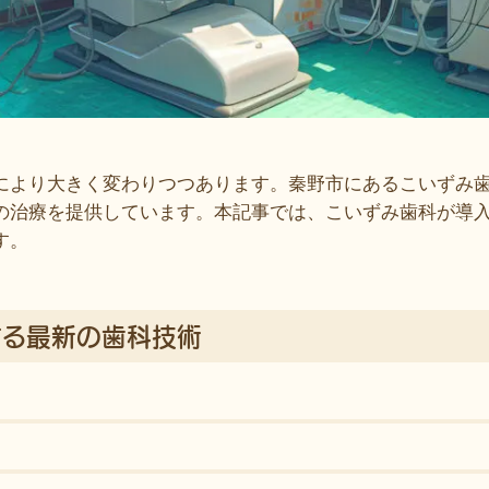
により大きく変わりつつあります。秦野市にあるこいずみ
の治療を提供しています。本記事では、こいずみ歯科が導
す。
する最新の歯科技術