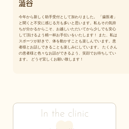
澁谷
今年から新しく助手受付として加わりました。 「歯医者」
と聞くと不安に感じる方も多いと思います。私もその気持
ちが分かるからこそ、お越しいただいてから少しでも安心
して頂けるよう精一杯お手伝いをいたします！ また、私は
スポーツが好きで、体を動かすことも楽しんでいます。患
者様とお話しできることも楽しみにしています。 たくさん
の患者様と色々なお話ができるよう、笑顔でお待ちしてい
ます。 どうぞ宜しくお願い致します！
In the clinic