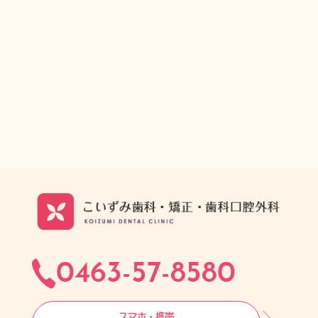
0463-57-8580
スマホ・携帯