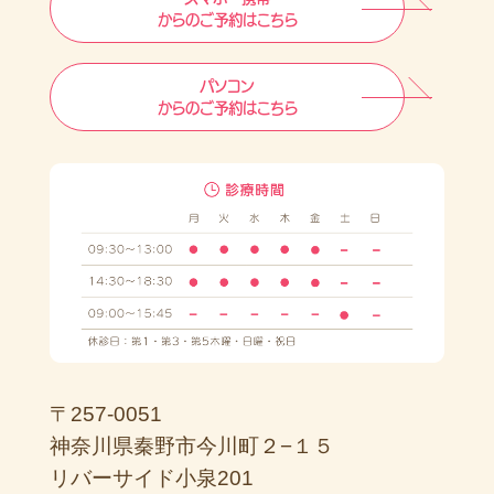
からのご予約はこちら
パソコン
からのご予約はこちら
〒257-0051
神奈川県秦野市今川町２−１５
リバーサイド小泉201