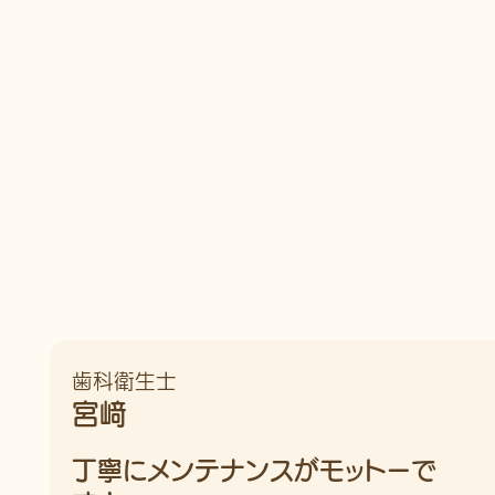
歯科衛生士
宮﨑
丁寧にメンテナンスがモットーで