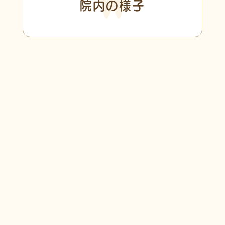
院内の様子