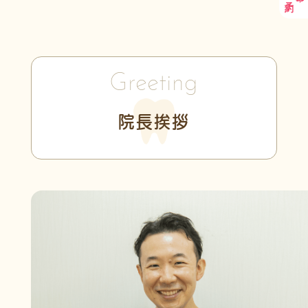
Greeting
院長挨拶