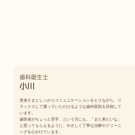
歯科衛生士
小川
患者さまとしっかりコミュニケーションをとりながら、リ
ラックスして通っていただけるような歯科医院を目指して
います。
歯医者がちょっと苦手…という方にも、「また来たいな」
と思ってもらえるように、やさしく丁寧な治療やクリーニ
ングを心がけています。