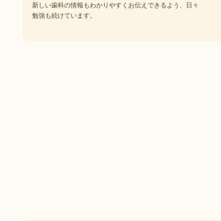
新しい歯科の情報もわかりやすくお伝えできるよう、日々
勉強も続けています。