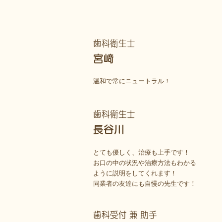
歯科衛生士
宮﨑
温和で常にニュートラル！
歯科衛生士
長谷川
とても優しく、治療も上手です！
お口の中の状況や治療方法もわかる
ように説明をしてくれます！
同業者の友達にも自慢の先生です！
歯科受付 兼 助手