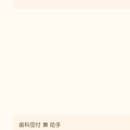
歯科受付 兼 助手