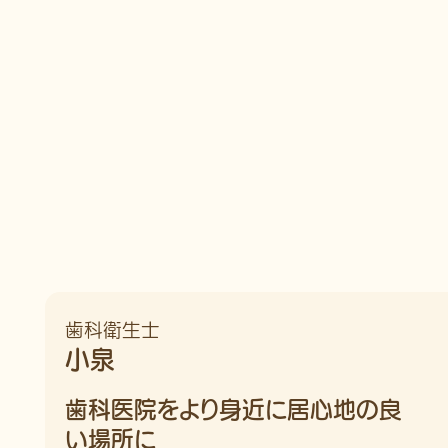
歯科衛生士
小泉
歯科医院をより身近に居心地の良
い場所に