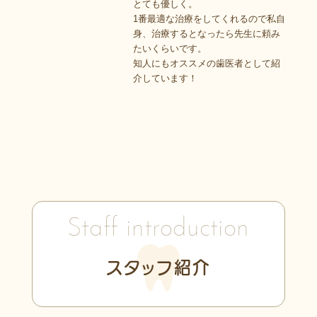
とても優しく。
1番最適な治療をしてくれるので私自
身、治療するとなったら先生に頼み
たいくらいです。
知人にもオススメの歯医者として紹
介しています！
Staff introduction
スタッフ紹介