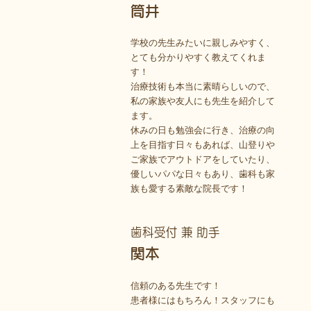
筒井
学校の先生みたいに親しみやすく、
とても分かりやすく教えてくれま
す！
治療技術も本当に素晴らしいので、
私の家族や友人にも先生を紹介して
ます。
休みの日も勉強会に行き、治療の向
上を目指す日々もあれば、山登りや
ご家族でアウトドアをしていたり、
優しいパパな日々もあり、歯科も家
族も愛する素敵な院長です！
歯科受付 兼 助手
関本
信頼のある先生です！
患者様にはもちろん！スタッフにも