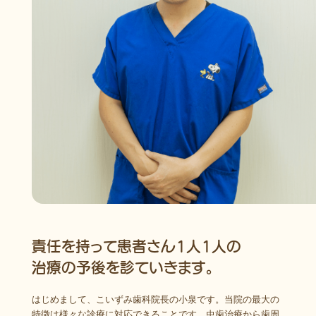
責任を持って患者さん1人1人の
治療の予後を診ていきます。
はじめまして、こいずみ歯科院長の小泉です。当院の最大の
特徴は様々な診療に対応できることです。虫歯治療から歯周