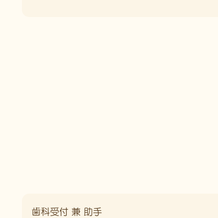
歯科受付 兼 助手