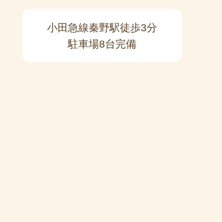
小田急線秦野駅徒歩3分
駐車場8台完備