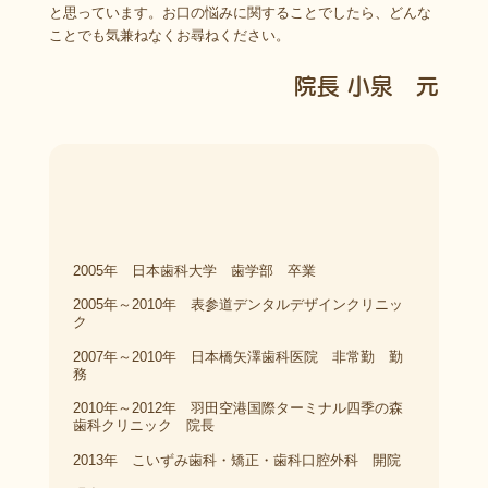
と思っています。お口の悩みに関することでしたら、どんな
ことでも気兼ねなくお尋ねください。
院長 小泉 元
2005年 日本歯科大学 歯学部 卒業
2005年～2010年 表参道デンタルデザインクリニッ
ク
2007年～2010年 日本橋矢澤歯科医院 非常勤 勤
務
2010年～2012年 羽田空港国際ターミナル四季の森
歯科クリニック 院長
2013年 こいずみ歯科・矯正・歯科口腔外科 開院